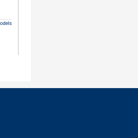
odels