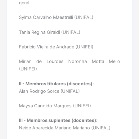
geral
Sylma Carvalho Maestrelli (UNIFAL)
Tania Regina Giraldi (UNIFAL)
Fabrício Vieira de Andrade (UNIFEI)
Mirian de Lourdes Noronha Motta Mello
(UNIFEI)
II - Membros titulares (discentes):
Alan Rodrigo Sorce (UNIFAL)
Maysa Candido Marques (UNIFEI)
III - Membros suplentes (docentes):
Neide Aparecida Mariano Mariano (UNIFAL)