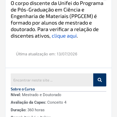
O corpo discente da Unifei do Programa
de Pós-Graduação em Ciência e
Engenharia de Materiais (PPGCEM) é
formado por alunos de mestrado e
doutorado. Para verificar a relação de
discentes ativos,
clique aqui
.
Última atualização em:
13/07/2026
Sobre o Curso
Nível:
Mestrado e Doutorado
Avaliação da Capes:
Conceito 4
Duração:
360 horas