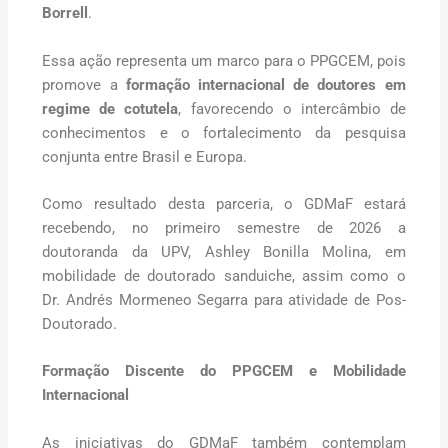
Borrell
.
Essa ação representa um marco para o PPGCEM, pois
promove a
formação internacional de doutores em
regime de cotutela
, favorecendo o intercâmbio de
conhecimentos e o fortalecimento da pesquisa
conjunta entre Brasil e Europa.
Como resultado desta parceria, o GDMaF estará
recebendo, no primeiro semestre de 2026 a
doutoranda da UPV, Ashley Bonilla Molina, em
mobilidade de doutorado sanduiche, assim como o
Dr. Andrés Mormeneo Segarra para atividade de Pos-
Doutorado.
Formação Discente do PPGCEM e Mobilidade
Internacional
As iniciativas do GDMaF também contemplam