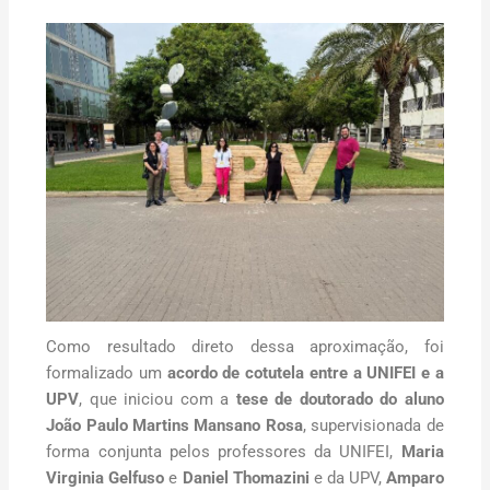
Como resultado direto dessa aproximação, foi
formalizado um
acordo de cotutela entre a UNIFEI e a
UPV
, que iniciou com a
tese de doutorado do aluno
João Paulo Martins Mansano Rosa
, supervisionada de
forma conjunta pelos professores da UNIFEI,
Maria
Virginia Gelfuso
e
Daniel Thomazini
e da UPV,
Amparo