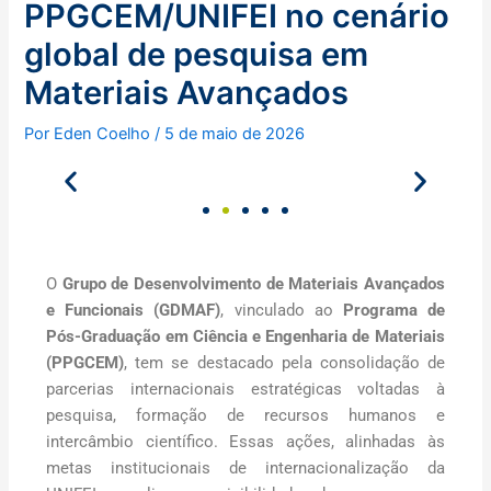
PPGCEM/UNIFEI no cenário
global de pesquisa em
Materiais Avançados
Por
Eden Coelho
/
5 de maio de 2026
O
Grupo de Desenvolvimento de Materiais Avançados
e Funcionais (GDMAF)
, vinculado ao
Programa de
Pós-Graduação em Ciência e Engenharia de Materiais
(PPGCEM)
, tem se destacado pela consolidação de
parcerias internacionais estratégicas voltadas à
pesquisa, formação de recursos humanos e
intercâmbio científico. Essas ações, alinhadas às
metas institucionais de internacionalização da